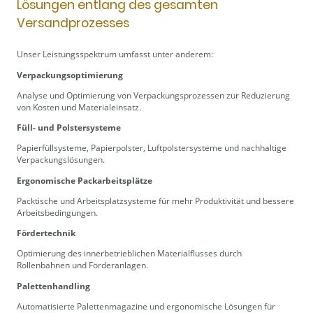
Lösungen entlang des gesamten
Versandprozesses
Unser Leistungsspektrum umfasst unter anderem:
Verpackungsoptimierung
Analyse und Optimierung von Verpackungsprozessen zur Reduzierung
von Kosten und Materialeinsatz.
Füll- und Polstersysteme
Papierfüllsysteme, Papierpolster, Luftpolstersysteme und nachhaltige
Verpackungslösungen.
Ergonomische Packarbeitsplätze
Packtische und Arbeitsplatzsysteme für mehr Produktivität und bessere
Arbeitsbedingungen.
Fördertechnik
Optimierung des innerbetrieblichen Materialflusses durch
Rollenbahnen und Förderanlagen.
Palettenhandling
Automatisierte Palettenmagazine und ergonomische Lösungen für