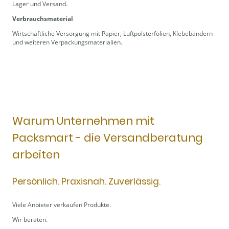
Lager und Versand.
Verbrauchsmaterial
Wirtschaftliche Versorgung mit Papier, Luftpolsterfolien, Klebebändern
und weiteren Verpackungsmaterialien.
Warum Unternehmen mit
Packsmart - die Versandberatung
arbeiten
Persönlich. Praxisnah. Zuverlässig.
Viele Anbieter verkaufen Produkte.
Wir beraten.