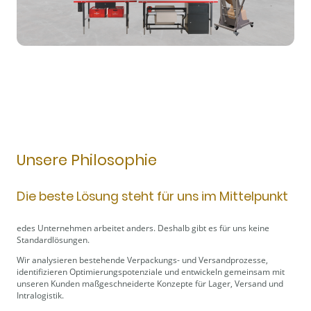
Unsere Philosophie
Die beste Lösung steht für uns im Mittelpunkt
edes Unternehmen arbeitet anders. Deshalb gibt es für uns keine
Standardlösungen.
Wir analysieren bestehende Verpackungs- und Versandprozesse,
identifizieren Optimierungspotenziale und entwickeln gemeinsam mit
unseren Kunden maßgeschneiderte Konzepte für Lager, Versand und
Intralogistik.