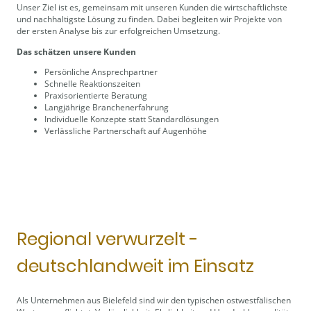
Unser Ziel ist es, gemeinsam mit unseren Kunden die wirtschaftlichste
und nachhaltigste Lösung zu finden. Dabei begleiten wir Projekte von
der ersten Analyse bis zur erfolgreichen Umsetzung.
Das schätzen unsere Kunden
Persönliche Ansprechpartner
Schnelle Reaktionszeiten
Praxisorientierte Beratung
Langjährige Branchenerfahrung
Individuelle Konzepte statt Standardlösungen
Verlässliche Partnerschaft auf Augenhöhe
Regional verwurzelt -
deutschlandweit im Einsatz
Als Unternehmen aus Bielefeld sind wir den typischen ostwestfälischen