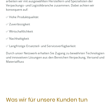
arbeiten wir mit ausgewählten Herstellern und Spezialisten der
Verpackungs- und Logistikbranche zusammen. Dabei achten wir
konsequent auf:
✅ Hohe Produktqualität
✅ Zuverlässigkeit
✅ Wirtschaftlichkeit
✅ Nachhaltigkeit
✅ Langfristige Ersatzteil- und Serviceverfügbarkeit
Durch unser Netzwerk erhalten Sie Zugang zu bewährten Technologien
und innovativen Lösungen aus den Bereichen Verpackung, Versand und
Materialfluss
Was wir für unsere Kunden tun