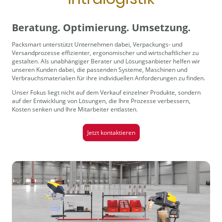
Beratung. Optimierung. Umsetzung.
Packsmart unterstützt Unternehmen dabei, Verpackungs- und
Versandprozesse effizienter, ergonomischer und wirtschaftlicher zu
gestalten. Als unabhängiger Berater und Lösungsanbieter helfen wir
unseren Kunden dabei, die passenden Systeme, Maschinen und
Verbrauchsmaterialien für ihre individuellen Anforderungen zu finden.
Unser Fokus liegt nicht auf dem Verkauf einzelner Produkte, sondern
auf der Entwicklung von Lösungen, die Ihre Prozesse verbessern,
Kosten senken und Ihre Mitarbeiter entlasten.
Jetzt kontaktieren