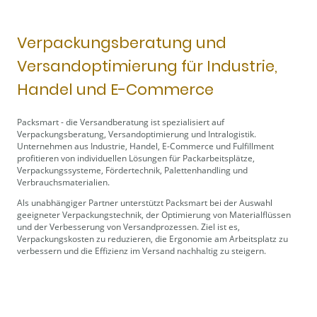
Verpackungsberatung und
Versandoptimierung für Industrie,
Handel und E-Commerce
Packsmart - die Versandberatung ist spezialisiert auf
Verpackungsberatung, Versandoptimierung und Intralogistik.
Unternehmen aus Industrie, Handel, E-Commerce und Fulfillment
profitieren von individuellen Lösungen für Packarbeitsplätze,
Verpackungssysteme, Fördertechnik, Palettenhandling und
Verbrauchsmaterialien.
Als unabhängiger Partner unterstützt Packsmart bei der Auswahl
geeigneter Verpackungstechnik, der Optimierung von Materialflüssen
und der Verbesserung von Versandprozessen. Ziel ist es,
Verpackungskosten zu reduzieren, die Ergonomie am Arbeitsplatz zu
verbessern und die Effizienz im Versand nachhaltig zu steigern.