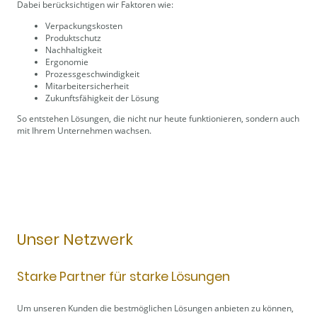
Dabei berücksichtigen wir Faktoren wie:
Verpackungskosten
Produktschutz
Nachhaltigkeit
Ergonomie
Prozessgeschwindigkeit
Mitarbeitersicherheit
Zukunftsfähigkeit der Lösung
So entstehen Lösungen, die nicht nur heute funktionieren, sondern auch
mit Ihrem Unternehmen wachsen.
Unser Netzwerk
Starke Partner für starke Lösungen
Um unseren Kunden die bestmöglichen Lösungen anbieten zu können,