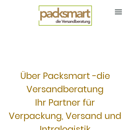
Über Packsmart -die
Versandberatung
Ihr Partner für
Verpackung, Versand und
Intralogistik