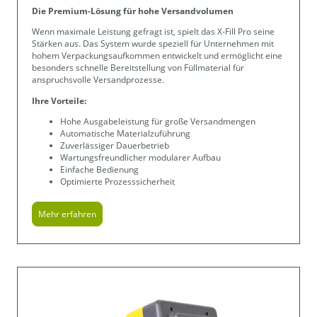
Die Premium-Lösung für hohe Versandvolumen
Wenn maximale Leistung gefragt ist, spielt das X-Fill Pro seine
Stärken aus. Das System wurde speziell für Unternehmen mit
hohem Verpackungsaufkommen entwickelt und ermöglicht eine
besonders schnelle Bereitstellung von Füllmaterial für
anspruchsvolle Versandprozesse.
Ihre Vorteile:
Hohe Ausgabeleistung für große Versandmengen
Automatische Materialzuführung
Zuverlässiger Dauerbetrieb
Wartungsfreundlicher modularer Aufbau
Einfache Bedienung
Optimierte Prozesssicherheit
Mehr erfahren