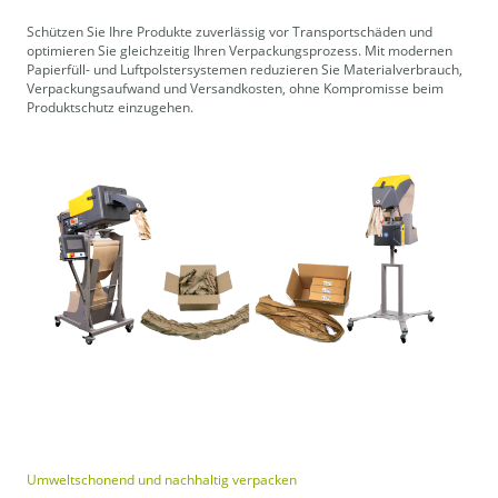
Schützen Sie Ihre Produkte zuverlässig vor Transportschäden und
optimieren Sie gleichzeitig Ihren Verpackungsprozess. Mit modernen
Papierfüll- und Luftpolstersystemen reduzieren Sie Materialverbrauch,
Verpackungsaufwand und Versandkosten, ohne Kompromisse beim
Produktschutz einzugehen.
Umweltschonend und nachhaltig verpacken