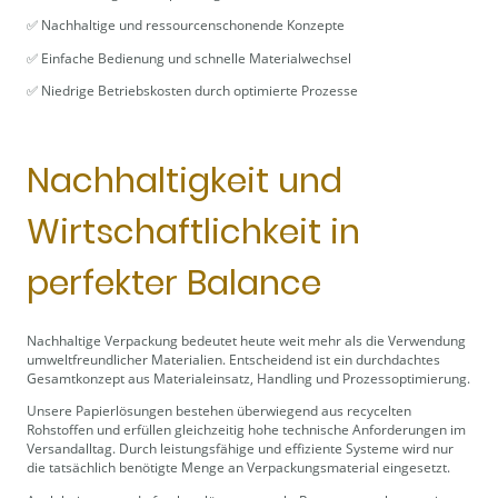
✅ Nachhaltige und ressourcenschonende Konzepte
✅ Einfache Bedienung und schnelle Materialwechsel
✅ Niedrige Betriebskosten durch optimierte Prozesse
Nachhaltigkeit und
Wirtschaftlichkeit in
perfekter Balance
Nachhaltige Verpackung bedeutet heute weit mehr als die Verwendung
umweltfreundlicher Materialien. Entscheidend ist ein durchdachtes
Gesamtkonzept aus Materialeinsatz, Handling und Prozessoptimierung.
Unsere Papierlösungen bestehen überwiegend aus recycelten
Rohstoffen und erfüllen gleichzeitig hohe technische Anforderungen im
Versandalltag. Durch leistungsfähige und effiziente Systeme wird nur
die tatsächlich benötigte Menge an Verpackungsmaterial eingesetzt.