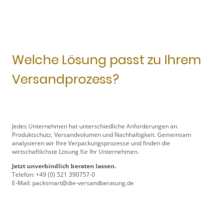
Welche Lösung passt zu Ihrem
Versandprozess?
Jedes Unternehmen hat unterschiedliche Anforderungen an
Produktschutz, Versandvolumen und Nachhaltigkeit. Gemeinsam
analysieren wir Ihre Verpackungsprozesse und finden die
wirtschaftlichste Lösung für Ihr Unternehmen.
Jetzt unverbindlich beraten lassen.
Telefon: +49 (0) 521 390757-0
E-Mail: packsmart@die-versandberatung.de