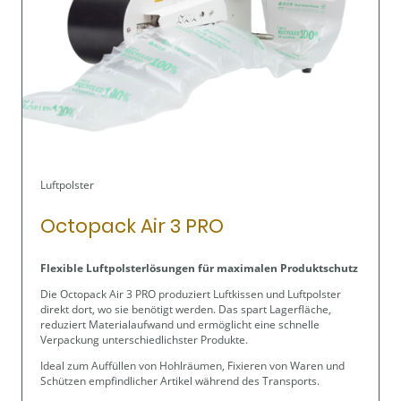
Luftpolster
Octopack Air 3 PRO
Flexible Luftpolsterlösungen für maximalen Produktschutz
Die Octopack Air 3 PRO produziert Luftkissen und Luftpolster
direkt dort, wo sie benötigt werden. Das spart Lagerfläche,
reduziert Materialaufwand und ermöglicht eine schnelle
Verpackung unterschiedlichster Produkte.
Ideal zum Auffüllen von Hohlräumen, Fixieren von Waren und
Schützen empfindlicher Artikel während des Transports.