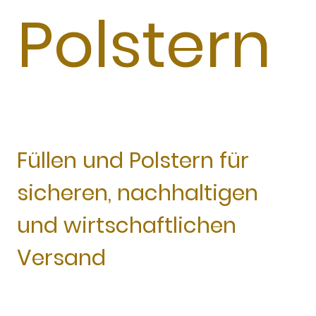
Polstern
Füllen und Polstern für
sicheren, nachhaltigen
und wirtschaftlichen
Versand