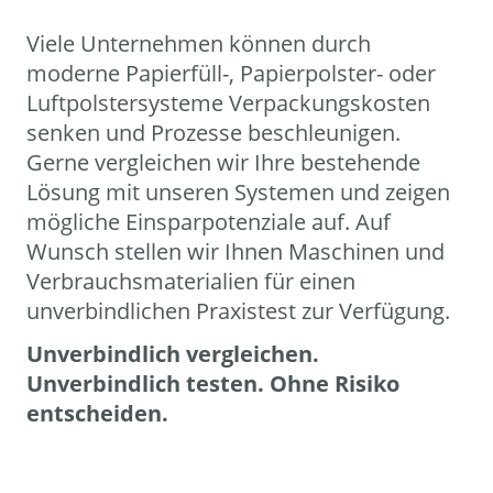
Viele Unternehmen können durch
moderne Papierfüll-, Papierpolster- oder
Luftpolstersysteme Verpackungskosten
senken und Prozesse beschleunigen.
Gerne vergleichen wir Ihre bestehende
Lösung mit unseren Systemen und zeigen
mögliche Einsparpotenziale auf. Auf
Wunsch stellen wir Ihnen Maschinen und
Verbrauchsmaterialien für einen
unverbindlichen Praxistest zur Verfügung.
Unverbindlich vergleichen.
Unverbindlich testen. Ohne Risiko
entscheiden.