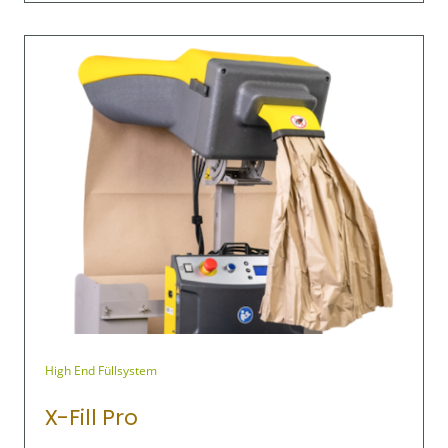
High End Füllsystem
X-Fill Pro