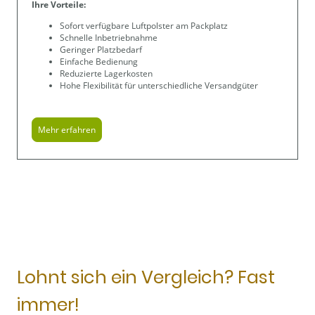
Ihre Vorteile:
Sofort verfügbare Luftpolster am Packplatz
Schnelle Inbetriebnahme
Geringer Platzbedarf
Einfache Bedienung
Reduzierte Lagerkosten
Hohe Flexibilität für unterschiedliche Versandgüter
Mehr erfahren
Lohnt sich ein Vergleich? Fast
immer!