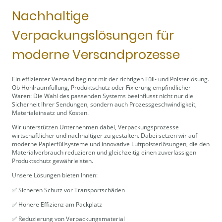
Nachhaltige
Verpackungslösungen für
moderne Versandprozesse
Ein effizienter Versand beginnt mit der richtigen Füll- und Polsterlösung.
Ob Hohlraumfüllung, Produktschutz oder Fixierung empfindlicher
Waren: Die Wahl des passenden Systems beeinflusst nicht nur die
Sicherheit Ihrer Sendungen, sondern auch Prozessgeschwindigkeit,
Materialeinsatz und Kosten.
Wir unterstützen Unternehmen dabei, Verpackungsprozesse
wirtschaftlicher und nachhaltiger zu gestalten. Dabei setzen wir auf
moderne Papierfüllsysteme und innovative Luftpolsterlösungen, die den
Materialverbrauch reduzieren und gleichzeitig einen zuverlässigen
Produktschutz gewährleisten.
Unsere Lösungen bieten Ihnen:
✅ Sicheren Schutz vor Transportschäden
✅ Höhere Effizienz am Packplatz
✅ Reduzierung von Verpackungsmaterial