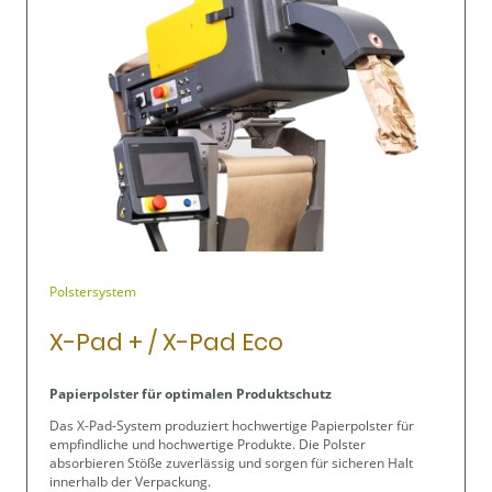
Polstersystem
X-Pad + / X-Pad Eco
Papierpolster für optimalen Produktschutz
Das X-Pad-System produziert hochwertige Papierpolster für
empfindliche und hochwertige Produkte. Die Polster
absorbieren Stöße zuverlässig und sorgen für sicheren Halt
innerhalb der Verpackung.