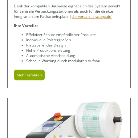
Dank der kompakten Bauweise eignet sich das System sowohl
für zentrale Verpackungsstationen als auch für die direkte
Integration am Packarbeitsplatz.
[die-versan...eratung.de]
Ihre Vorteile:
Effektiver Schutz empfindlicher Produkte
Individuelle Polstergrößen
Platzsparendes Design
Hohe Produktionsleistung
Automatische Abschneidung
Schnelle Wartung durch modularen Aufbau
Mehr erfahren