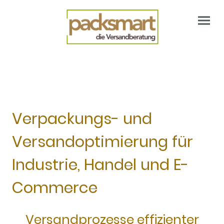
Verpackungs- und
Versandoptimierung für
Industrie, Handel und E-
Commerce
Versandprozesse effizienter