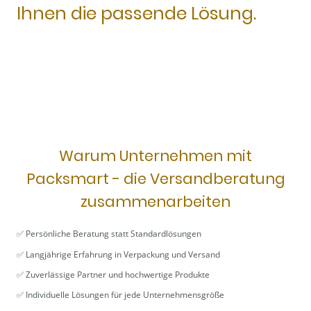
Ihnen die passende Lösung.
Warum Unternehmen mit
Packsmart - die Versandberatung
zusammenarbeiten
✅ Persönliche Beratung statt Standardlösungen
✅ Langjährige Erfahrung in Verpackung und Versand
✅ Zuverlässige Partner und hochwertige Produkte
✅ Individuelle Lösungen für jede Unternehmensgröße