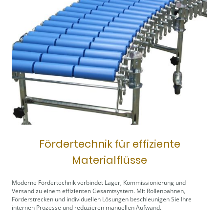
Fördertechnik für effiziente
Materialflüsse
Moderne Fördertechnik verbindet Lager, Kommissionierung und
Versand zu einem effizienten Gesamtsystem. Mit Rollenbahnen,
Förderstrecken und individuellen Lösungen beschleunigen Sie Ihre
internen Prozesse und reduzieren manuellen Aufwand.