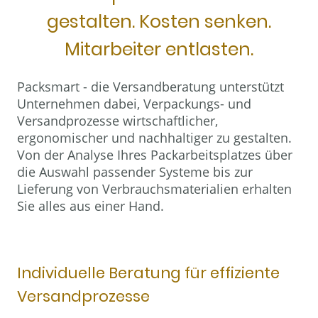
gestalten. Kosten senken.
Mitarbeiter entlasten.
Packsmart - die Versandberatung unterstützt
Unternehmen dabei, Verpackungs- und
Versandprozesse wirtschaftlicher,
ergonomischer und nachhaltiger zu gestalten.
Von der Analyse Ihres Packarbeitsplatzes über
die Auswahl passender Systeme bis zur
Lieferung von Verbrauchsmaterialien erhalten
Sie alles aus einer Hand.
Individuelle Beratung für effiziente
Versandprozesse