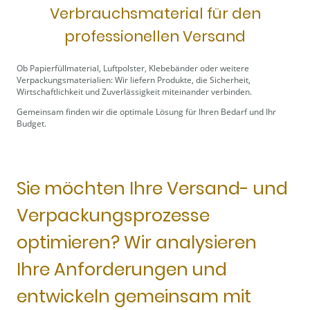
Verbrauchsmaterial für den
professionellen Versand
Ob Papierfüllmaterial, Luftpolster, Klebebänder oder weitere
Verpackungsmaterialien: Wir liefern Produkte, die Sicherheit,
Wirtschaftlichkeit und Zuverlässigkeit miteinander verbinden.
Gemeinsam finden wir die optimale Lösung für Ihren Bedarf und Ihr
Budget.
Sie möchten Ihre Versand- und
Verpackungsprozesse
optimieren? Wir analysieren
Ihre Anforderungen und
entwickeln gemeinsam mit