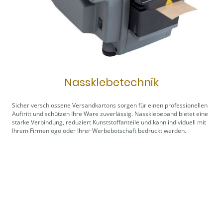
Nassklebetechnik
Sicher verschlossene Versandkartons sorgen für einen professionellen
Auftritt und schützen Ihre Ware zuverlässig. Nassklebeband bietet eine
starke Verbindung, reduziert Kunststoffanteile und kann individuell mit
Ihrem Firmenlogo oder Ihrer Werbebotschaft bedruckt werden.