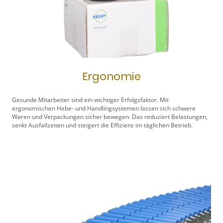
Ergonomie
Gesunde Mitarbeiter sind ein wichtiger Erfolgsfaktor. Mit
ergonomischen Hebe- und Handlingsystemen lassen sich schwere
Waren und Verpackungen sicher bewegen. Das reduziert Belastungen,
senkt Ausfallzeiten und steigert die Effizienz im täglichen Betrieb.