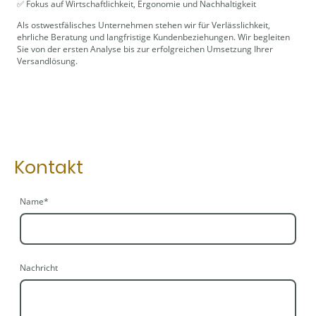
✅ Fokus auf Wirtschaftlichkeit, Ergonomie und Nachhaltigkeit
Als ostwestfälisches Unternehmen stehen wir für Verlässlichkeit,
ehrliche Beratung und langfristige Kundenbeziehungen. Wir begleiten
Sie von der ersten Analyse bis zur erfolgreichen Umsetzung Ihrer
Versandlösung.
Kontakt
Name
*
Nachricht