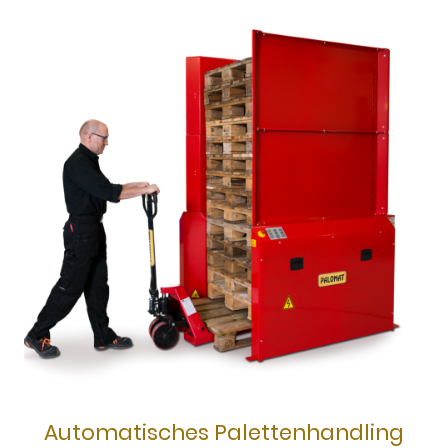
Automatisches Palettenhandling