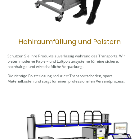
Hohlraumfüllung und Polstern
Schützen Sie Ihre Produkte zuverlässig während des Transports. Wir
bieten moderne Papier- und Luftpolstersysteme für eine sichere,
nachhaltige und wirtschaftliche Verpackung.
Die richtige Polsterlösung reduziert Transportschäden, spart
Materialkosten und sorgt für einen professionellen Versandprozess.