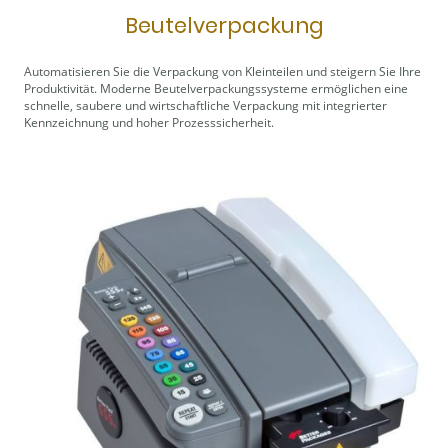
Beutelverpackung
Automatisieren Sie die Verpackung von Kleinteilen und steigern Sie Ihre
Produktivität. Moderne Beutelverpackungssysteme ermöglichen eine
schnelle, saubere und wirtschaftliche Verpackung mit integrierter
Kennzeichnung und hoher Prozesssicherheit.