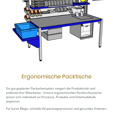
Ergonomische Packtische
Ein gut geplanter Packarbeitsplatz steigert die Produktivität und
entlastet Ihre Mitarbeiter. Unsere ergonomischen Packtischsysteme
lassen sich individuell an Prozesse, Produkte und Arbeitsabläufe
anpassen.
Für kurze Wege, schnelle Verpackungsprozesse und gesundes Arbeiten.