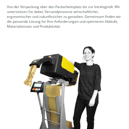
Von der Verpackung über den Packarbeitsplatz bis zur Intralogistik: Wir
unterstützen Sie dabei, Versandprozesse wirtschaftlicher,
ergonomischer und zukunftssicher zu gestalten. Gemeinsam finden wir
die passende Lösung für Ihre Anforderungen und optimieren Abläufe,
Materialeinsatz und Produktivität.