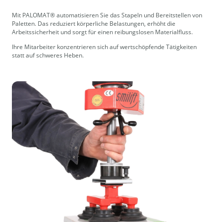
Mit PALOMAT® automatisieren Sie das Stapeln und Bereitstellen von
Paletten. Das reduziert körperliche Belastungen, erhöht die
Arbeitssicherheit und sorgt für einen reibungslosen Materialfluss.
Ihre Mitarbeiter konzentrieren sich auf wertschöpfende Tätigkeiten
statt auf schweres Heben.