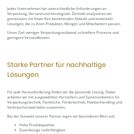
Jedes Unternehmen hat unterschiedliche Anforderungen an
Verpackung, Versand und Intralogistik. Deshalb analysieren wir
gemeinsam mit Ihnen Ihre bestehenden Abläufe und entwickeln
Lösungen, die zu Ihren Produkten, Mengen und Mitarbeitern passen.
Unser Ziel: weniger Verpackungsaufwand, schnellere Prozesse und
geringere Versandkosten.
Starke Partner für nachhaltige
Lösungen
Für jede Herausforderung finden wir die passende Lösung. Dabei
arbeiten wir mit ausgewählten Herstellern und Systemanbietern für
Verpackungstechnik, Packtische, Fördertechnik, Palettenhandling und
Verbrauchsmaterialien zusammen.
Bei der Auswahl unserer Partner legen wir besonderen Wert auf:
Hohe Produktqualität
Zuverlässige Lieferfähigkeit