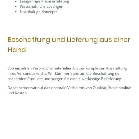
Langjährige Praxiserfahrung
Wirtschaftliche Lösungen
Nachhaltige Konzepte
Beschaffung und Lieferung aus einer
Hand
Von einzelnen Verbrauchsmaterialien bis zur kompletten Ausstattung
Ihres Versandbereichs: Wir kümmern uns um die Beschaffung der
passenden Produkte und sorgen für eine zuverlässige Belieferung.
Dabei achten wir auf das optimale Verhältnis von Qualität, Funktionalität
und Kosten.