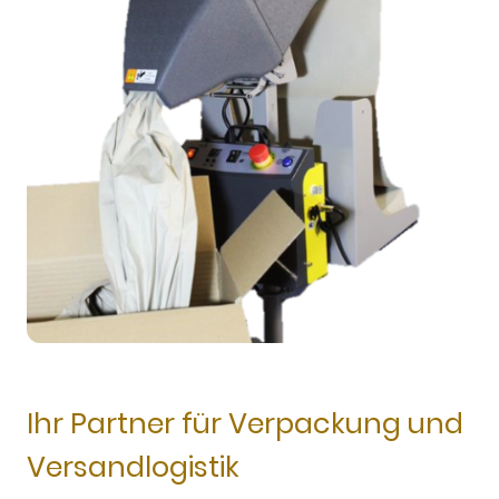
Ihr Partner für Verpackung und
Versandlogistik