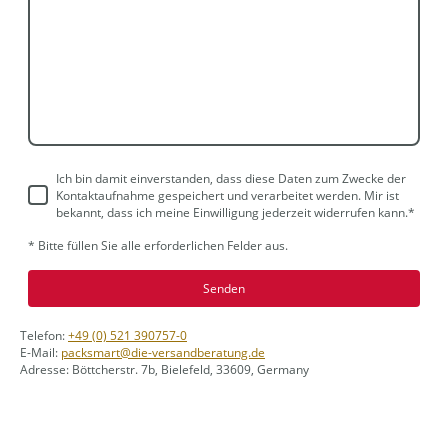
Ich bin damit einverstanden, dass diese Daten zum Zwecke der
Kontaktaufnahme gespeichert und verarbeitet werden. Mir ist
bekannt, dass ich meine Einwilligung jederzeit widerrufen kann.
*
* Bitte füllen Sie alle erforderlichen Felder aus.
Senden
Telefon:
+49 (0) 521 390757-0
E-Mail:
packsmart@die-versandberatung.de
Adresse: Böttcherstr. 7b, Bielefeld, 33609, Germany